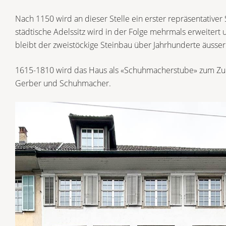
Nach 1150 wird an dieser Stelle ein erster repräsentativer 
städtische Adelssitz wird in der Folge mehrmals erweitert
bleibt der zweistöckige Steinbau über Jahrhunderte äusser
1615-1810 wird das Haus als «Schuhmacherstube» zum Zun
Gerber und Schuhmacher.