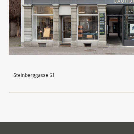
Steinberggasse 61