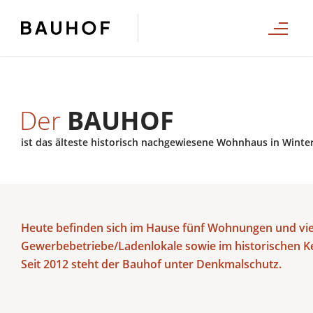
Der
BAUHOF
ist das älteste historisch nachgewiesene Wohnhaus in Winte
Heute befinden sich im Hause fünf Wohnungen und vi
Gewerbebetriebe/Ladenlokale sowie im historischen Ke
Seit 2012 steht der Bauhof unter Denkmalschutz.