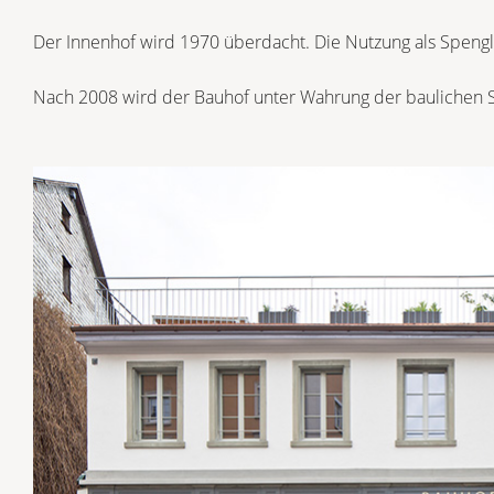
Der Innenhof wird 1970 überdacht. Die Nutzung als Spengl
Nach 2008 wird der Bauhof unter Wahrung der baulichen Sub